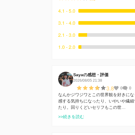
4.1 - 5.0
3.1 - 4.0
2.1 - 3.0
1.0 - 2.0
Sayaの感想・評価
2026/08/05 21:38
3.8
0
0
なんかジワジワとこの世界観を好きにな
感する気持ちになったり、いやいや繊細
たり。回りくどいセリフもこの世…
>>続きを読む