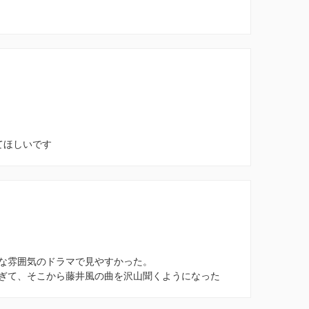
てほしいです
な雰囲気のドラマで見やすかった。
ぎて、そこから藤井風の曲を沢山聞くようになった