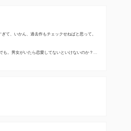
すぎて、いかん、過去作もチェックせねばと思って。
でも。男女がいたら恋愛してないといけないのか？…