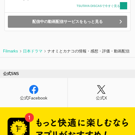
TSUTAYA DISCASで今すぐ見る
配信中の動画配信サービスをもっと見る
Filmarks
日本ドラマ
ナオミとカナコの情報・感想・評価・動画配信
公式SNS
公式Facebook
公式X