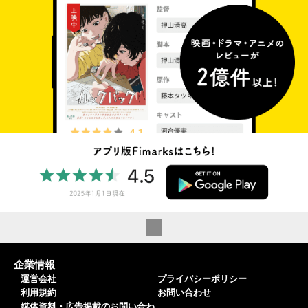
企業情報
運営会社
プライバシーポリシー
利用規約
お問い合わせ
媒体資料・広告掲載のお問い合わ