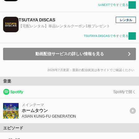
U-NEXTで今すぐ見る
TSUTAYA DISCAS
レンタル
【宅配レンタル】単品レンタルクーポン1枚プレゼント
TSUTAYA DISCASで今すぐ見る
動画配信サービスの詳しい情報を見る
2026年7月更新：最新の配信状況は各サイトでご確認ください
音楽
Spotifyで開く
メインテーマ
ホームタウン
ASIAN KUNG-FU GENERATION
エピソード