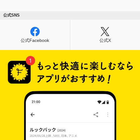
公式SNS
公式Facebook
公式X