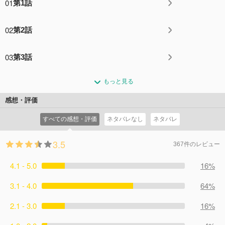
01
第1話
02
第2話
03
第3話
もっと見る
感想・評価
すべての感想・評価
ネタバレなし
ネタバレ
3.5
367件のレビュー
4.1 - 5.0
16%
3.1 - 4.0
64%
2.1 - 3.0
16%