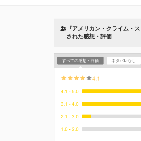
『アメリカン・クライム・スト
された感想・評価
すべての感想・評価
ネタバレなし
4.1
4.1 - 5.0
3.1 - 4.0
2.1 - 3.0
1.0 - 2.0