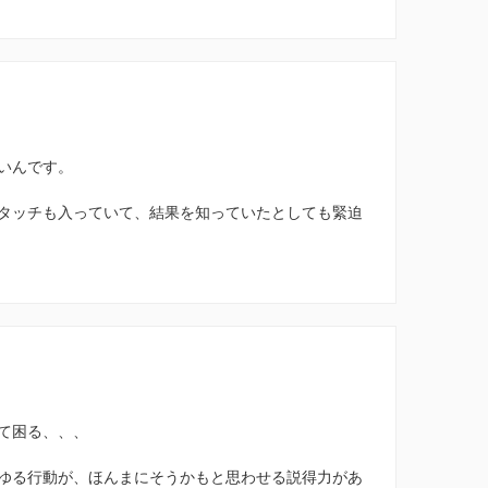
いんです。
タッチも入っていて、結果を知っていたとしても緊迫
て困る、、、
ゆる行動が、ほんまにそうかもと思わせる説得力があ