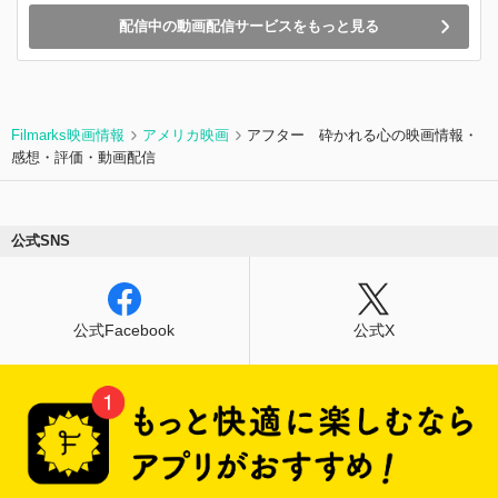
配信中の動画配信サービスをもっと見る
Filmarks映画情報
アメリカ映画
アフター 砕かれる心の映画情報・
感想・評価・動画配信
公式SNS
公式Facebook
公式X