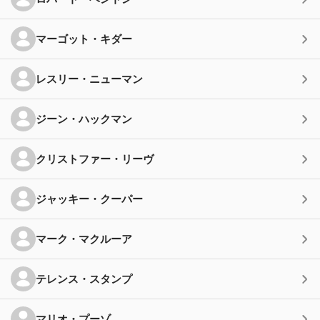
マーゴット・キダー
レスリー・ニューマン
ジーン・ハックマン
クリストファー・リーヴ
ジャッキー・クーパー
マーク・マクルーア
テレンス・スタンプ
マリオ・プーゾ