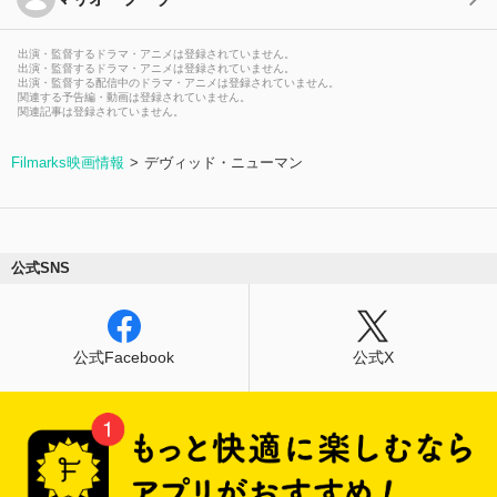
出演・監督するドラマ・アニメは登録されていません。
出演・監督するドラマ・アニメは登録されていません。
出演・監督する配信中のドラマ・アニメは登録されていません。
関連する予告編・動画は登録されていません。
関連記事は登録されていません。
Filmarks映画情報
デヴィッド・ニューマン
公式SNS
公式Facebook
公式X