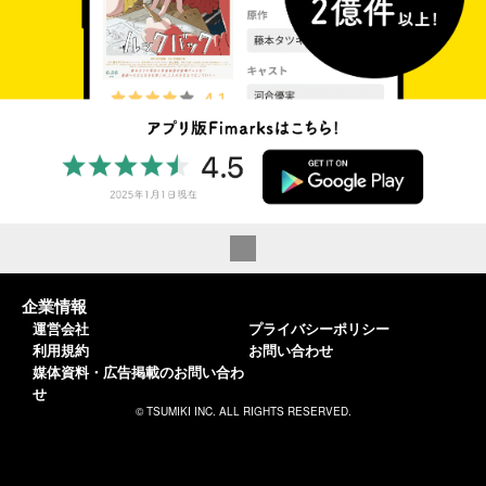
企業情報
運営会社
プライバシーポリシー
利用規約
お問い合わせ
媒体資料・広告掲載のお問い合わ
せ
© TSUMIKI INC. ALL RIGHTS RESERVED.