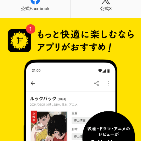
公式Facebook
公式X