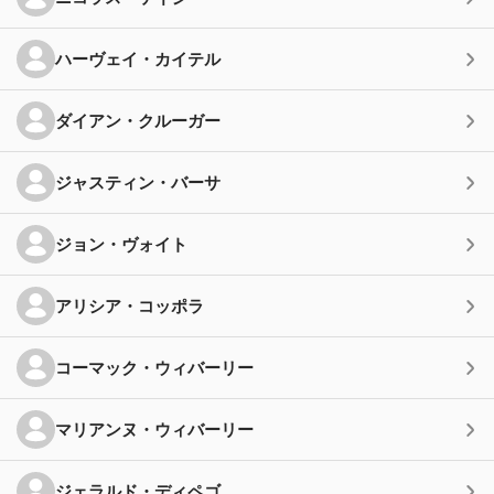
ハーヴェイ・カイテル
ダイアン・クルーガー
ジャスティン・バーサ
ジョン・ヴォイト
アリシア・コッポラ
コーマック・ウィバーリー
マリアンヌ・ウィバーリー
ジェラルド・ディペゴ