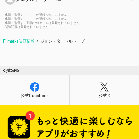
出演・監督するアニメは登録されていません。
出演・監督するアニメは登録されていません。
出演・監督する配信中のアニメは登録されていません。
関連記事は登録されていません。
Filmarks映画情報
ジョン・タートルトーブ
公式SNS
公式Facebook
公式X