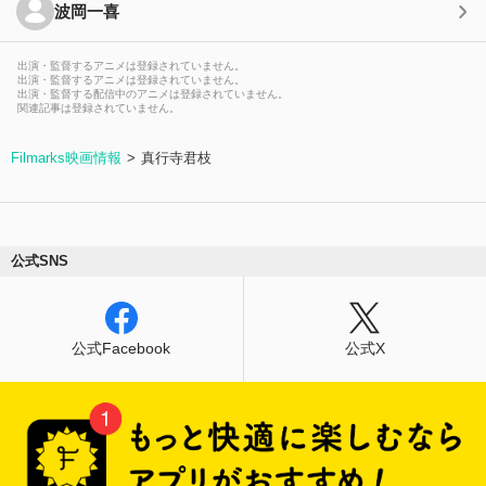
波岡一喜
出演・監督するアニメは登録されていません。
出演・監督するアニメは登録されていません。
出演・監督する配信中のアニメは登録されていません。
関連記事は登録されていません。
Filmarks映画情報
真行寺君枝
公式SNS
公式Facebook
公式X