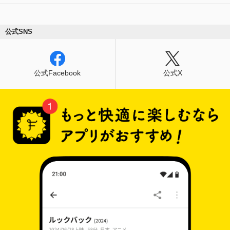
公式SNS
公式Facebook
公式X