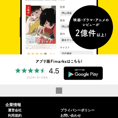
企業情報
運営会社
プライバシーポリシー
利用規約
お問い合わせ