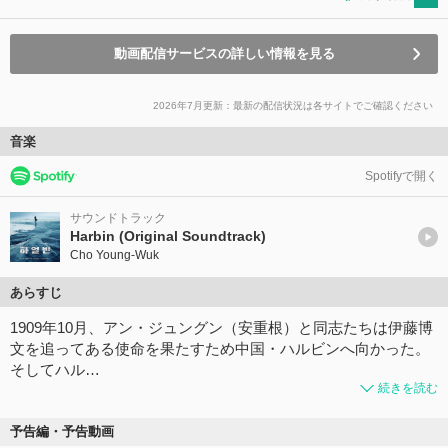
動画配信サービスの詳しい情報を見る
2026年7月更新：最新の配信状況は各サイトでご確認ください
音楽
Spotifyで開く
サウンドトラック
Harbin (Original Soundtrack)
Cho Young-Wuk
あらすじ
1909年10月、アン・ジュングン（安重根）と同志たちは伊藤博
文を追ってある使命を果たすため中国・ハルビンへ向かった。
そしてハル…
続きを読む
予告編・予告動画