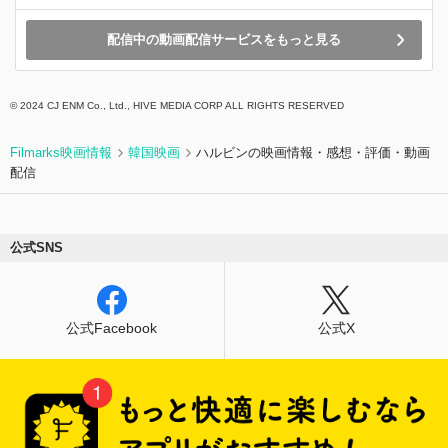
配信中の動画配信サービスをもっと見る
©︎ 2024 CJ ENM Co., Ltd., HIVE MEDIA CORP ALL RIGHTS RESERVED
Filmarks映画情報
韓国映画
ハルビンの映画情報・感想・評価・動画
配信
公式SNS
公式Facebook
公式X