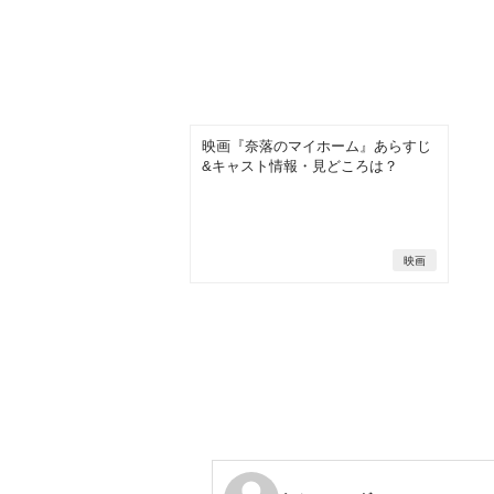
映画『奈落のマイホーム』あらすじ
&キャスト情報・見どころは？
映画