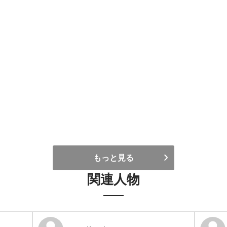
もっと見る
関連人物