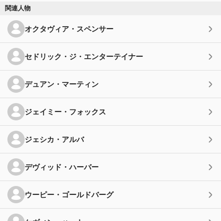
関連人物
オクタヴィア・スペンサー
セドリック・ジ・エンターテイナー
デュアン・マーティン
ジェイミー・フォックス
ジェシカ・アルバ
デヴィッド・ハーバー
ウーピー・ゴールドバーグ