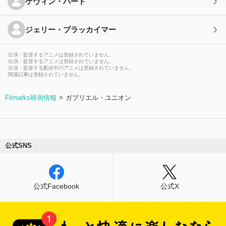
ケヴィン・ハート
ジェリー・ブラッカイマー
出演・監督するアニメは登録されていません。
出演・監督するアニメは登録されていません。
出演・監督する配信中のアニメは登録されていません。
関連記事は登録されていません。
Filmarks映画情報
ガブリエル・ユニオン
公式SNS
公式Facebook
公式X