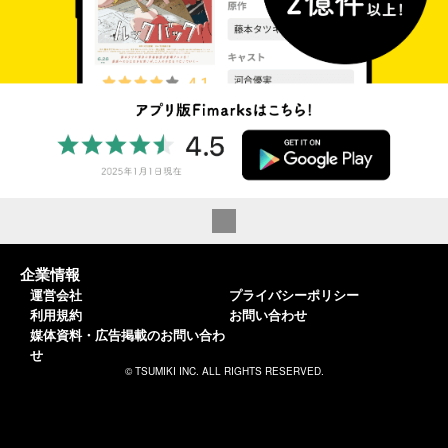
企業情報
運営会社
プライバシーポリシー
利用規約
お問い合わせ
媒体資料・広告掲載のお問い合わ
せ
© TSUMIKI INC. ALL RIGHTS RESERVED.