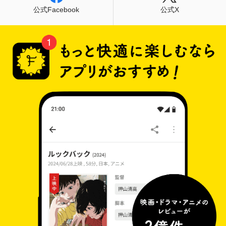
公式Facebook
公式X