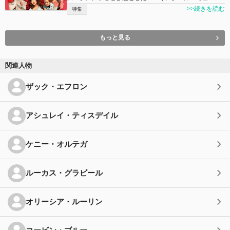
>>続きを読む
特集
もっと見る
関連人物
ザック・エフロン
アシュレイ・ティスデイル
ケニー・オルテガ
ルーカス・グラビール
オリーシア・ルーリン