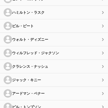
ハミルトン・ラスク
ビル・ピート
ウォルト・ディズニー
ウィルフレッド・ジャクソン
クラレンス・ナッシュ
ジャック・キニー
アードマン・ペナー
ビル・トンプソン