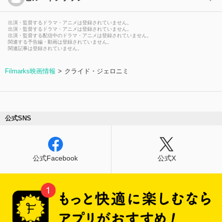
出演・監督するドラマ・アニメは登録されていません。
出演・監督するドラマ・アニメは登録されていません。
出演・監督する配信中のドラマ・アニメは登録されていません。
関連する予告編・動画は登録されていません。
関連記事は登録されていません。
Filmarks映画情報
クライド・ジェロニミ
公式SNS
公式Facebook
公式X