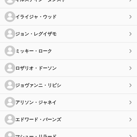
イライジャ・ウッド
ジョン・レグイザモ
ミッキー・ローク
ロザリオ・ドーソン
ジョヴァンニ・リビシ
アリソン・ジャネイ
エドワード・バーンズ
マシュー・リラード