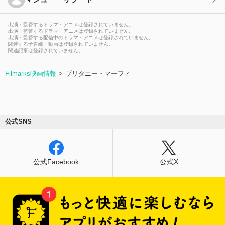
出演・監督するドラマ・アニメは登録されていません。
出演・監督するドラマ・アニメは登録されていません。
出演・監督する配信中のドラマ・アニメは登録されていません。
関連する予告編・動画は登録されていません。
関連記事は登録されていません。
Filmarks映画情報
ブリタニー・マーフィ
公式SNS
公式Facebook
公式X