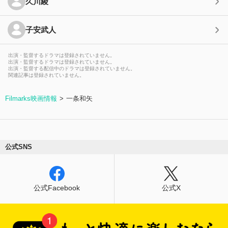
久川綾
子安武人
出演・監督するドラマは登録されていません。
出演・監督するドラマは登録されていません。
出演・監督する配信中のドラマは登録されていません。
関連記事は登録されていません。
Filmarks映画情報
一条和矢
公式SNS
公式Facebook
公式X