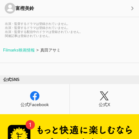
富樫美鈴
出演・監督するドラマは登録されていません。
出演・監督するドラマは登録されていません。
出演・監督する配信中のドラマは登録されていません。
関連記事は登録されていません。
Filmarks映画情報
真田アサミ
公式SNS
公式Facebook
公式X