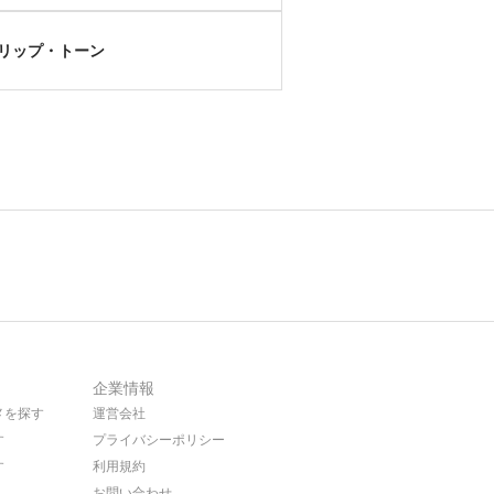
リップ・トーン
企業情報
メを探す
運営会社
す
プライバシーポリシー
す
利用規約
お問い合わせ