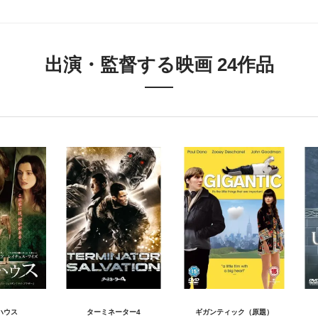
出演・監督する映画 24作品
ハウス
ターミネーター4
ギガンティック（原題）