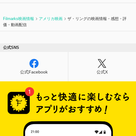
Filmarks映画情報
アメリカ映画
ザ・リングの映画情報・感想・評
価・動画配信
公式SNS
公式Facebook
公式X