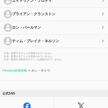
エイドリアン・ブロディ
ブライアン・クランストン
ロン・パールマン
ティム・ブレイク・ネルソン
出演・監督するアニメは登録されていません。
出演・監督するアニメは登録されていません。
出演・監督する配信中のアニメは登録されていません。
Filmarks映画情報
ホン・チャウ
公式SNS