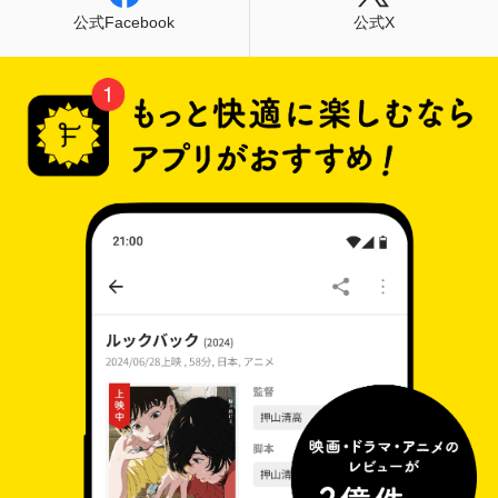
公式Facebook
公式X