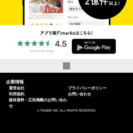
企業情報
運営会社
プライバシーポリシー
利用規約
お問い合わせ
媒体資料・広告掲載のお問い合わ
せ
© TSUMIKI INC. ALL RIGHTS RESERVED.