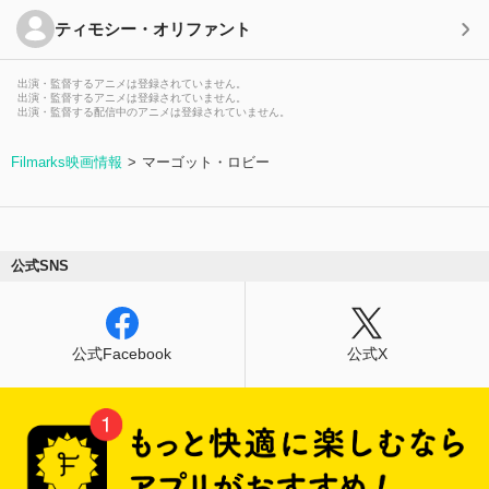
ティモシー・オリファント
出演・監督するアニメは登録されていません。
出演・監督するアニメは登録されていません。
出演・監督する配信中のアニメは登録されていません。
Filmarks映画情報
マーゴット・ロビー
公式SNS
公式Facebook
公式X