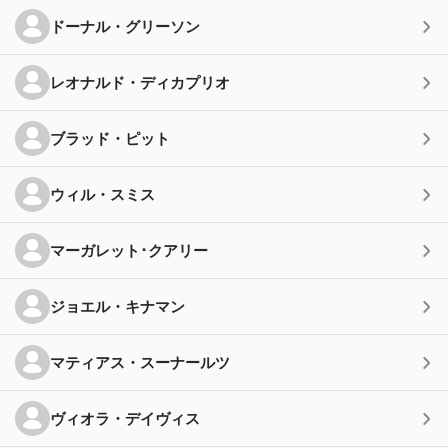
ドーナル・グリーソン
レオナルド・ディカプリオ
ブラッド・ピット
ウィル・スミス
マーガレット･クアリー
ジョエル・キナマン
マティアス・スーナールツ
ヴィオラ・デイヴィス