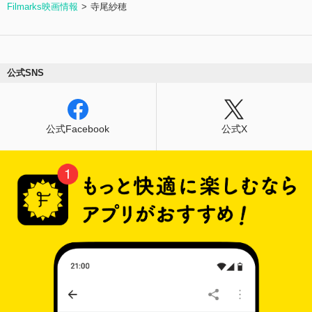
Filmarks映画情報
寺尾紗穂
公式SNS
公式Facebook
公式X