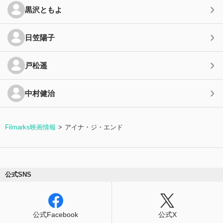
黒沢ともよ
日笠陽子
戸松遥
中村健治
Filmarks映画情報
アイナ・ジ・エンド
公式SNS
公式Facebook
公式X