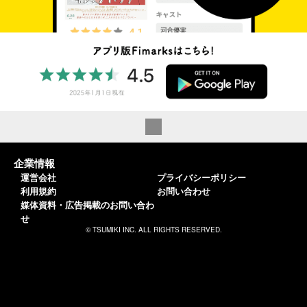
企業情報
運営会社
プライバシーポリシー
利用規約
お問い合わせ
媒体資料・広告掲載のお問い合わ
せ
© TSUMIKI INC. ALL RIGHTS RESERVED.