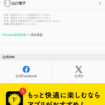
山口智子
出演・監督するアニメは登録されていません。
出演・監督するアニメは登録されていません。
出演・監督する配信中のアニメは登録されていません。
関連記事は登録されていません。
Filmarks映画情報
清水康彦
公式SNS
公式Facebook
公式X