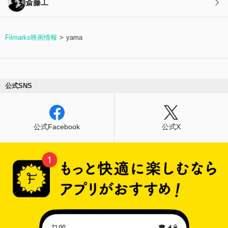
斎藤工
Filmarks映画情報
yama
公式SNS
公式Facebook
公式X