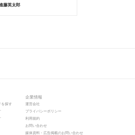
進藤英太郎
企業情報
メを探す
運営会社
す
プライバシーポリシー
す
利用規約
お問い合わせ
媒体資料・広告掲載のお問い合わせ