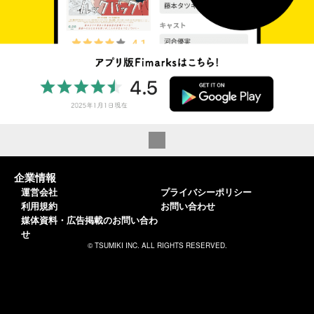
企業情報
運営会社
プライバシーポリシー
利用規約
お問い合わせ
媒体資料・広告掲載のお問い合わ
せ
© TSUMIKI INC. ALL RIGHTS RESERVED.