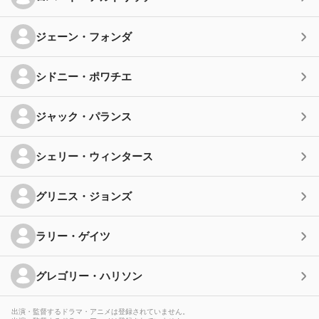
ジェーン・フォンダ
シドニー・ポワチエ
ジャック・パランス
シェリー・ウィンタース
グリニス・ジョンズ
ラリー・ゲイツ
グレゴリー・ハリソン
出演・監督するドラマ・アニメは登録されていません。