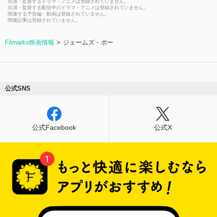
出演・監督するドラマ・アニメは登録されていません。
出演・監督する配信中のドラマ・アニメは登録されていません。
関連する予告編・動画は登録されていません。
関連記事は登録されていません。
Filmarks映画情報
ジェームズ・ポー
公式SNS
公式Facebook
公式X