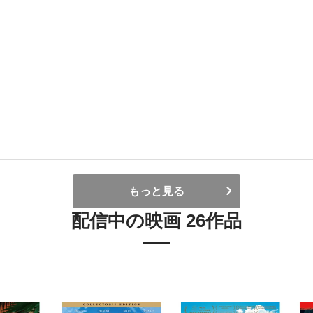
もっと見る
配信中の映画 26作品