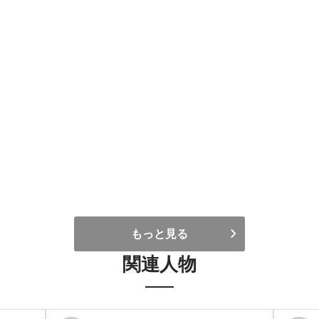
もっと見る
関連人物