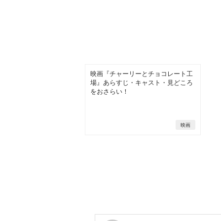
映画『チャーリーとチョコレート工
場』あらすじ・キャスト・見どころ
をおさらい！
映画