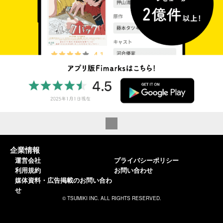
企業情報
運営会社
プライバシーポリシー
利用規約
お問い合わせ
媒体資料・広告掲載のお問い合わ
せ
© TSUMIKI INC. ALL RIGHTS RESERVED.