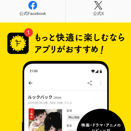
公式Facebook
公式X