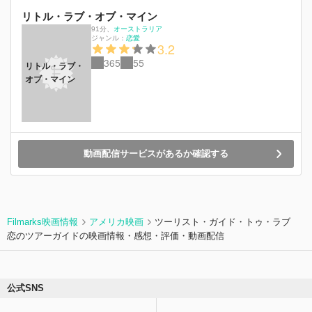
リトル・ラブ・オブ・マイン
91分
、
オーストラリア
ジャンル：
恋愛
3.2
365
55
リトル・ラブ・
オブ・マイン
動画配信サービスがあるか確認する
Filmarks映画情報
アメリカ映画
ツーリスト・ガイド・トゥ・ラブ
恋のツアーガイドの映画情報・感想・評価・動画配信
公式SNS