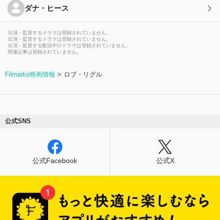
ダナ・ヒース
出演・監督するドラマは登録されていません。
出演・監督するドラマは登録されていません。
出演・監督する配信中のドラマは登録されていません。
関連記事は登録されていません。
Filmarks映画情報
ロブ・リグル
公式SNS
公式Facebook
公式X