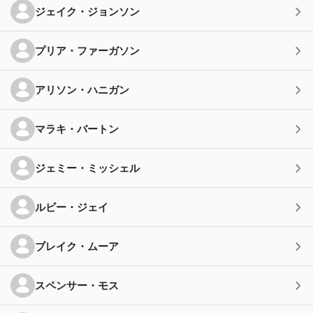
ジェイク・ジョンソン
プリア・ファーガソン
アリソン・ハニガン
マラキ・バートン
ジェミー・ミッシェル
ルビー・ジェイ
ブレイク・ムーア
スペンサー・モス