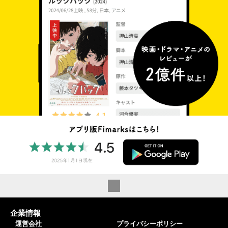
企業情報
運営会社
プライバシーポリシー