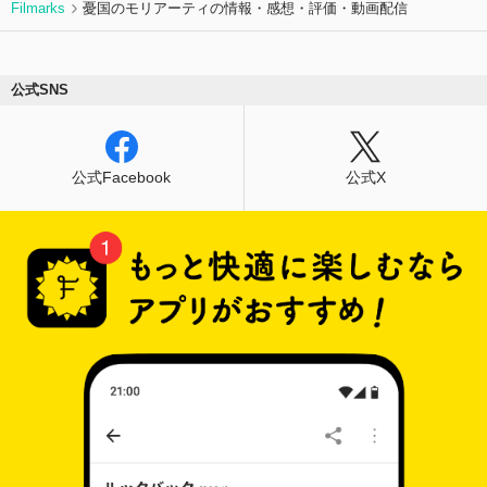
Filmarks
憂国のモリアーティの情報・感想・評価・動画配信
公式SNS
公式Facebook
公式X