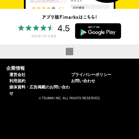
企業情報
運営会社
プライバシーポリシー
利用規約
お問い合わせ
媒体資料・広告掲載のお問い合わ
せ
© TSUMIKI INC. ALL RIGHTS RESERVED.