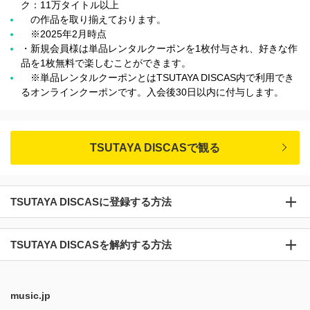
ク：11万タイトル以上
の作品を取り揃えております。
※2025年2月時点
・新規会員様は単品レンタルクーポンを1枚付与され、好きな作
品を1枚無料で楽しむことができます。
※単品レンタルクーポンとはTSUTAYA DISCAS内で利用でき
るオンラインクーポンです。入会後30日以内に付与します。
TSUTAYA DISCASで観る
TSUTAYA DISCASに登録する方法
TSUTAYA DISCASを解約する方法
music.jp