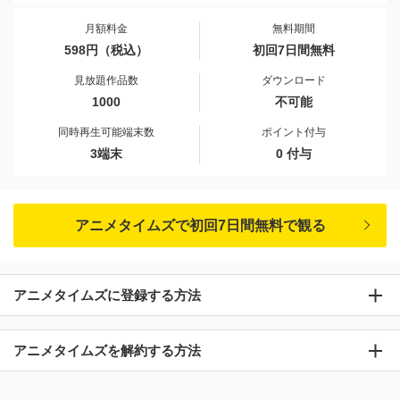
月額料金
無料期間
598円（税込）
初回7日間無料
見放題作品数
ダウンロード
1000
不可能
同時再生可能端末数
ポイント付与
3端末
0 付与
アニメタイムズで初回7日間無料で観る
アニメタイムズに登録する方法
アニメタイムズを解約する方法