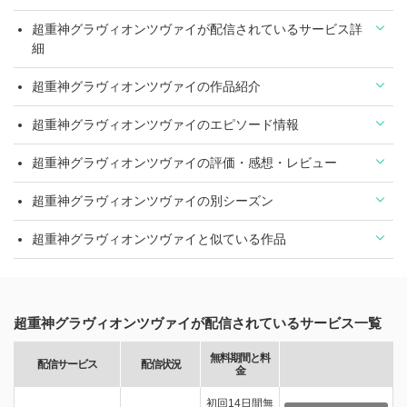
超重神グラヴィオンツヴァイが配信されているサービス詳
細
超重神グラヴィオンツヴァイの作品紹介
超重神グラヴィオンツヴァイのエピソード情報
超重神グラヴィオンツヴァイの評価・感想・レビュー
超重神グラヴィオンツヴァイの別シーズン
超重神グラヴィオンツヴァイと似ている作品
超重神グラヴィオンツヴァイが配信されているサービス一覧
無料期間と料
配信サービス
配信状況
金
初回14日間無