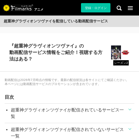
登録・ログイン
アニメ
超重神グラヴィオンツヴァイを配信している動画配信サービス
『超重神グラヴィオンツヴァイ』の
動画配信サービス情報をご紹介！視聴する方
法はある？
シーズン2
動画配信は2026年7月時点の情報です。最新の配信状況は各サイトにてご確認ください。
本ページには動画配信サービスのプロモーションが含まれています。
目次
超重神グラヴィオンツヴァイが配信されているサービス一
覧
超重神グラヴィオンツヴァイが配信されていないサービス
一覧