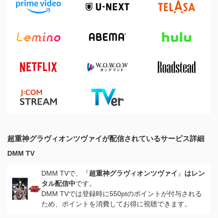
超重神グラヴィオンツヴァイが配信されているサービス詳細
DMM TV
DMM TVで、『
超重神グラヴィオンツヴァイ
』
はレン
タル配信中
です。
DMM TVでは登録時に550ptのポイントが付与される
ため、ポイントを消費してお得に視聴できます。