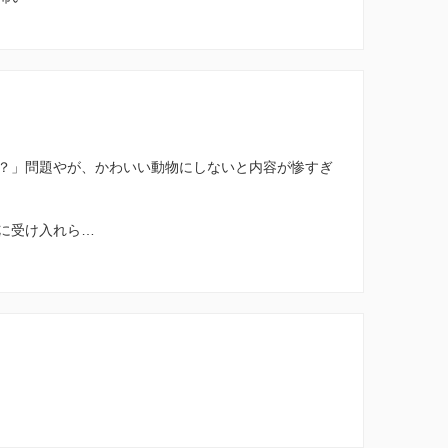
？」問題やが、かわいい動物にしないと内容が惨すぎ
に受け入れら…