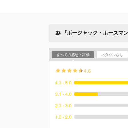
『ボージャック・ホースマン
すべての感想・評価
ネタバレなし
4.6
4.1 - 5.0
3.1 - 4.0
2.1 - 3.0
1.0 - 2.0