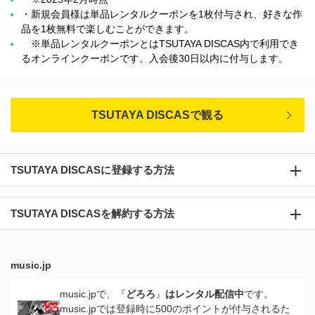
・新規会員様は単品レンタルクーポンを1枚付与され、好きな作
品を1枚無料で楽しむことができます。
※単品レンタルクーポンとはTSUTAYA DISCAS内で利用でき
るオンラインクーポンです。入会後30日以内に付与します。
TSUTAYA DISCASで観る
TSUTAYA DISCASに登録する方法
TSUTAYA DISCASを解約する方法
music.jp
music.jpで、『
どろろ
』
はレンタル配信中
です。
music.jpでは登録時に500のポイントが付与されるた