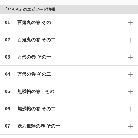
『どろろ』のエピソード情報
百鬼丸の巻 その一
百鬼丸の巻 その二
万代の巻 その一
万代の巻 その二
無残帖の巻・その一
無残帖の巻 その二
妖刀似蛭の巻 その一