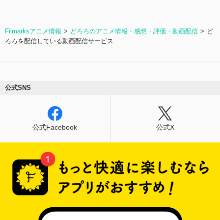
Filmarksアニメ情報
どろろのアニメ情報・感想・評価・動画配信
ど
ろろを配信している動画配信サービス
公式SNS
公式Facebook
公式X