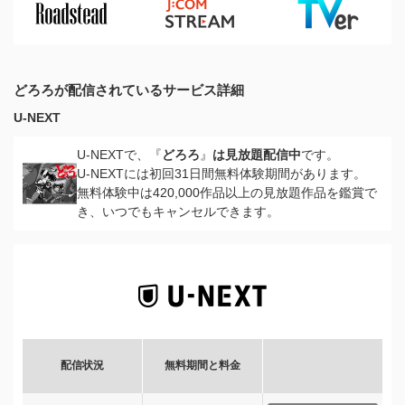
どろろが配信されているサービス詳細
U-NEXT
U-NEXTで、『
どろろ
』
は見放題配信中
です。
U-NEXTには初回31日間無料体験期間があります。
無料体験中は420,000作品以上の見放題作品を鑑賞で
き、いつでもキャンセルできます。
配信状況
無料期間と料金