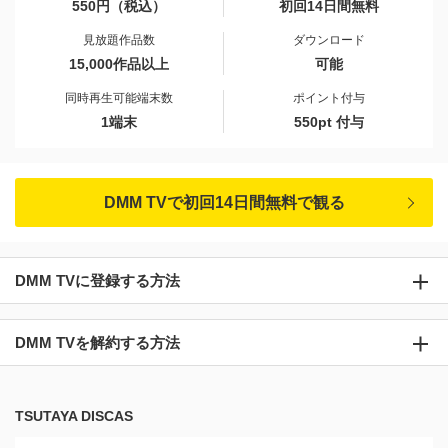
550円（税込）
初回14日間無料
見放題作品数
ダウンロード
15,000作品以上
可能
同時再生可能端末数
ポイント付与
1端末
550pt 付与
DMM TVで初回14日間無料で観る
DMM TVに登録する方法
DMM TVを解約する方法
TSUTAYA DISCAS