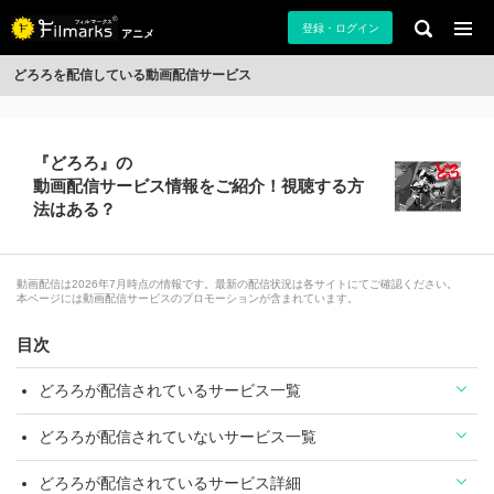
登録・ログイン
アニメ
どろろを配信している動画配信サービス
『どろろ』の
動画配信サービス情報をご紹介！視聴する方
法はある？
動画配信は2026年7月時点の情報です。最新の配信状況は各サイトにてご確認ください。
本ページには動画配信サービスのプロモーションが含まれています。
目次
どろろが配信されているサービス一覧
どろろが配信されていないサービス一覧
どろろが配信されているサービス詳細