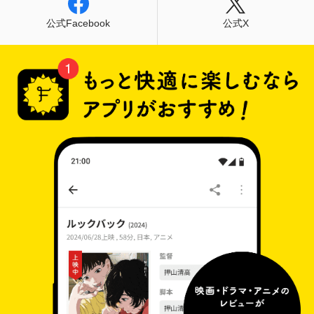
公式Facebook
公式X