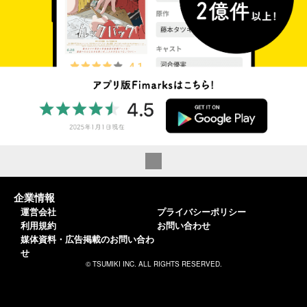
企業情報
運営会社
プライバシーポリシー
利用規約
お問い合わせ
媒体資料・広告掲載のお問い合わ
せ
© TSUMIKI INC. ALL RIGHTS RESERVED.