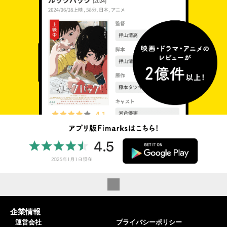
企業情報
運営会社
プライバシーポリシー