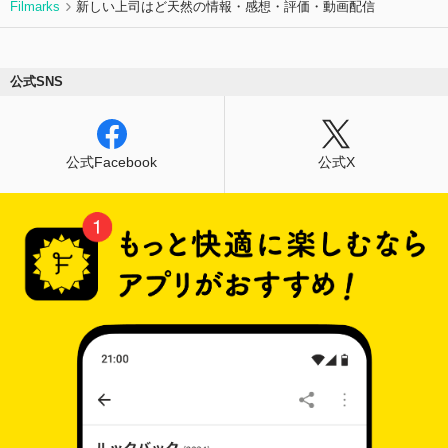
Filmarks
新しい上司はど天然の情報・感想・評価・動画配信
公式SNS
公式Facebook
公式X