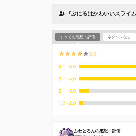
『ぷにるはかわいいスライム
すべての感想・評価
ネタバレなし
3.8
4.1 - 5.0
3.1 - 4.0
2.1 - 3.0
1.0 - 2.0
ふわとろんの感想・評価