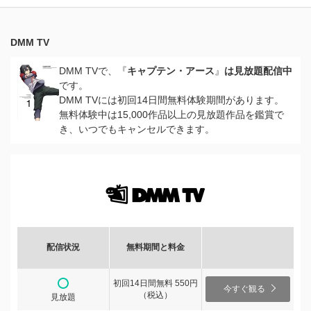
DMM TV
DMM TVで、『
キャプテン・アース
』
は見放題配信中
です。
DMM TVには初回14日間無料体験期間があります。
無料体験中は15,000作品以上の見放題作品を鑑賞で
き、いつでもキャンセルできます。
配信状況
無料期間と料金
初回14日間無料 550円
今すぐ観る
（税込）
見放題