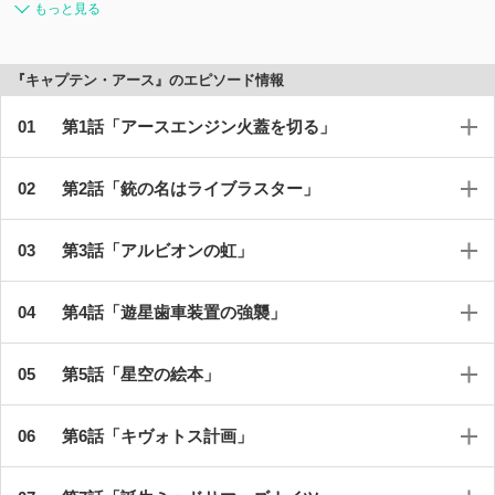
もっと見る
『キャプテン・アース』のエピソード情報
第1話「アースエンジン火蓋を切る」
第2話「銃の名はライブラスター」
第3話「アルビオンの虹」
第4話「遊星歯車装置の強襲」
第5話「星空の絵本」
第6話「キヴォトス計画」