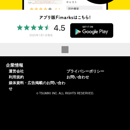
企業情報
運営会社
プライバシーポリシー
利用規約
お問い合わせ
媒体資料・広告掲載のお問い合わ
せ
© TSUMIKI INC. ALL RIGHTS RESERVED.