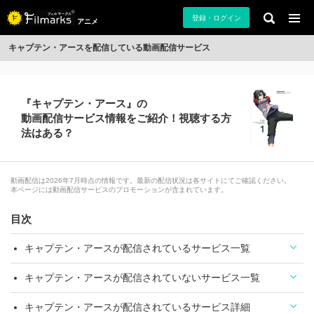
登録・ログイン
アニメ
キャプテン・アースを配信している動画配信サービス
『キャプテン・アース』の
動画配信サービス情報をご紹介！視聴する方
法はある？
動画配信は2026年7月時点の情報です。最新の配信状況は各サイトにてご確認ください。
本ページには動画配信サービスのプロモーションが含まれています。
目次
キャプテン・アースが配信されているサービス一覧
キャプテン・アースが配信されていないサービス一覧
キャプテン・アースが配信されているサービス詳細