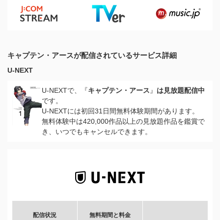
キャプテン・アースが配信されているサービス詳細
U-NEXT
U-NEXTで、『
キャプテン・アース
』
は見放題配信中
です。
U-NEXTには初回31日間無料体験期間があります。
無料体験中は420,000作品以上の見放題作品を鑑賞で
き、いつでもキャンセルできます。
配信状況
無料期間と料金