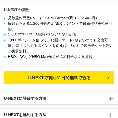
U-NEXTの特徴
見放題作品数No.1（※GEM Partners調べ/2026年6⽉）。
毎月もらえる1,200円分のU-NEXTポイントで最新作品を視聴可
能。
1つのアプリで、雑誌やマンガも楽しめる。
1,800ポイントを使って、映画チケット1枚といつでも交換可
能。毎月もらえるポイントを使えば、3か月で映画チケット2枚
が実質無料。
HBO、DCなどHBO Max作品が追加料金なく見放題。
U-NEXTで初回31日間無料で観る
U-NEXTに登録する方法
U-NEXTを解約する方法