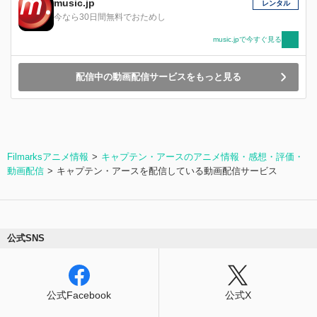
music.jp
レンタル
今なら30日間無料でおためし
music.jpで今すぐ見る
配信中の動画配信サービスをもっと見る
Filmarksアニメ情報
キャプテン・アースのアニメ情報・感想・評価・
動画配信
キャプテン・アースを配信している動画配信サービス
公式SNS
公式Facebook
公式X