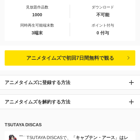
見放題作品数
ダウンロード
1000
不可能
同時再生可能端末数
ポイント付与
3端末
0 付与
アニメタイムズで初回7日間無料で観る
アニメタイムズに登録する方法
アニメタイムズを解約する方法
TSUTAYA DISCAS
TSUTAYA DISCASで、『
キャプテン・アース
』
はレ