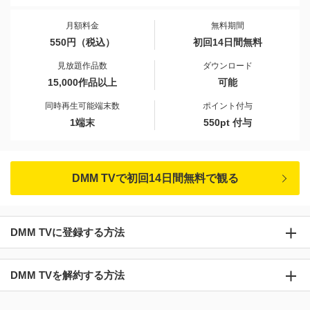
月額料金
無料期間
550円（税込）
初回14日間無料
見放題作品数
ダウンロード
15,000作品以上
可能
同時再生可能端末数
ポイント付与
1端末
550pt 付与
DMM TVで初回14日間無料で観る
DMM TVに登録する方法
DMM TVを解約する方法