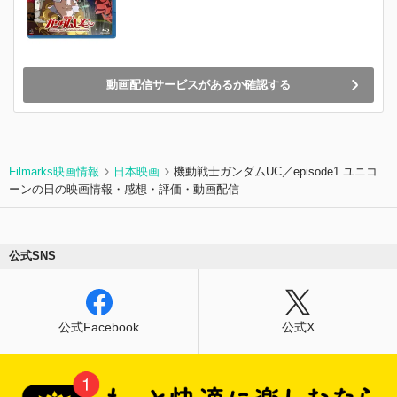
動画配信サービスがあるか確認する
Filmarks映画情報
日本映画
機動戦士ガンダムUC／episode1 ユニコ
ーンの日の映画情報・感想・評価・動画配信
公式SNS
公式Facebook
公式X