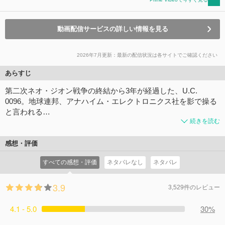
動画配信サービスの詳しい情報を見る
2026年7月更新：最新の配信状況は各サイトでご確認ください
あらすじ
第二次ネオ・ジオン戦争の終結から3年が経過した、U.C.
0096。地球連邦、アナハイム・エレクトロニクス社を影で操る
と言われる…
続きを読む
感想・評価
すべての感想・評価
ネタバレなし
ネタバレ
3.9
3,529件のレビュー
4.1 - 5.0
30%