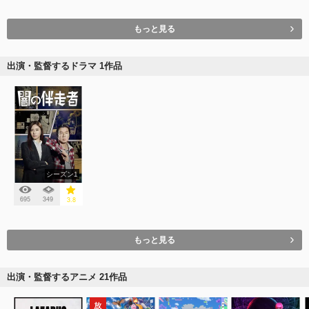
もっと見る
出演・監督するドラマ 1作品
シーズン1
695
349
3.8
もっと見る
出演・監督するアニメ 21作品