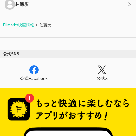
村瀬歩
Filmarks映画情報
佐藤大
公式SNS
公式Facebook
公式X