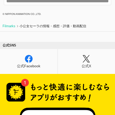
© NIPPON ANIMATION CO.,LTD.
Filmarks
小公女セーラの情報・感想・評価・動画配信
公式SNS
公式Facebook
公式X