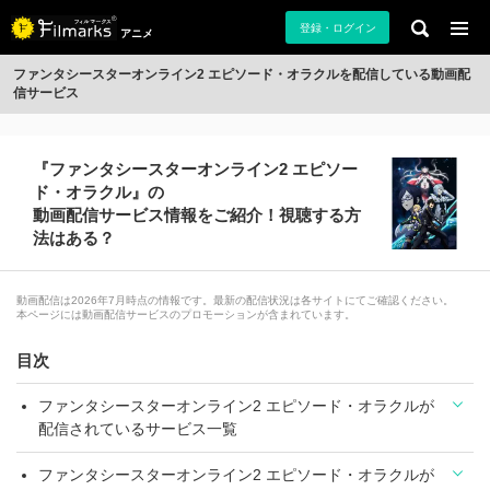
登録・ログイン
アニメ
ファンタシースターオンライン2 エピソード・オラクルを配信している動画配
信サービス
『ファンタシースターオンライン2 エピソー
ド・オラクル』の
動画配信サービス情報をご紹介！視聴する方
法はある？
動画配信は2026年7月時点の情報です。最新の配信状況は各サイトにてご確認ください。
本ページには動画配信サービスのプロモーションが含まれています。
目次
ファンタシースターオンライン2 エピソード・オラクルが
配信されているサービス一覧
ファンタシースターオンライン2 エピソード・オラクルが