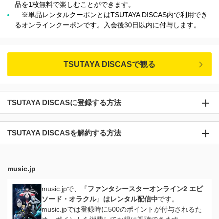
品を1枚無料で楽しむことができます。
※単品レンタルクーポンとはTSUTAYA DISCAS内で利用でき
るオンラインクーポンです。入会後30日以内に付与します。
TSUTAYA DISCASで観る
TSUTAYA DISCASに登録する方法
TSUTAYA DISCASを解約する方法
music.jp
music.jpで、『
ファンタシースターオンライン2 エピ
ソード・オラクル
』
はレンタル配信中
です。
music.jpでは登録時に500のポイントが付与されるた