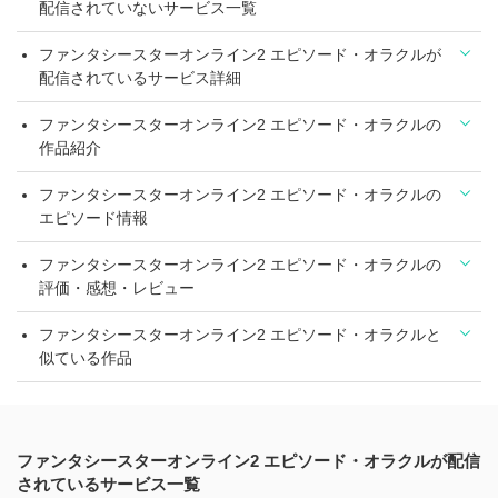
配信されていないサービス一覧
ファンタシースターオンライン2 エピソード・オラクルが
配信されているサービス詳細
ファンタシースターオンライン2 エピソード・オラクルの
作品紹介
ファンタシースターオンライン2 エピソード・オラクルの
エピソード情報
ファンタシースターオンライン2 エピソード・オラクルの
評価・感想・レビュー
ファンタシースターオンライン2 エピソード・オラクルと
似ている作品
ファンタシースターオンライン2 エピソード・オラクルが配信
されているサービス一覧