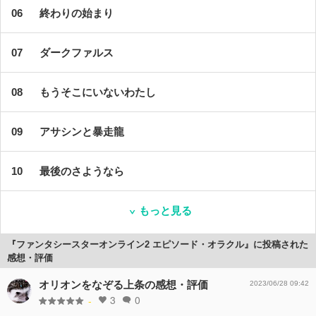
終わりの始まり
ダークファルス
もうそこにいないわたし
アサシンと暴走龍
最後のさようなら
もっと見る
『ファンタシースターオンライン2 エピソード・オラクル』に投稿された
感想・評価
オリオンをなぞる上条の感想・評価
2023/06/28 09:42
3
0
-