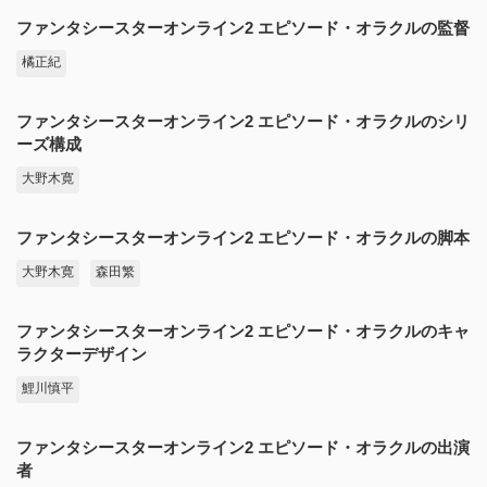
ファンタシースターオンライン2 エピソード・オラクルの監督
橘正紀
ファンタシースターオンライン2 エピソード・オラクルのシリ
ーズ構成
大野木寛
ファンタシースターオンライン2 エピソード・オラクルの脚本
大野木寛
森田繁
ファンタシースターオンライン2 エピソード・オラクルのキャ
ラクターデザイン
鯉川慎平
ファンタシースターオンライン2 エピソード・オラクルの出演
者