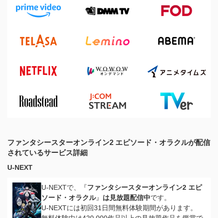
ファンタシースターオンライン2 エピソード・オラクルが配信
されているサービス詳細
U-NEXT
U-NEXTで、『
ファンタシースターオンライン2 エピ
ソード・オラクル
』
は見放題配信中
です。
U-NEXTには初回31日間無料体験期間があります。