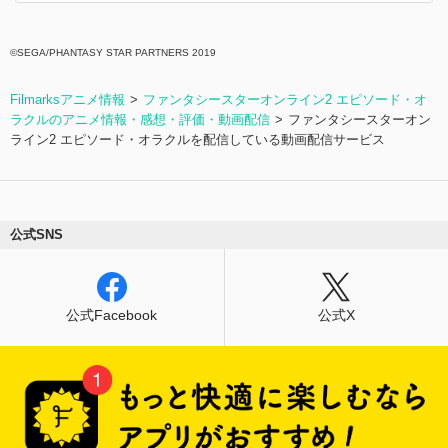
©SEGA/PHANTASY STAR PARTNERS 2019
Filmarksアニメ情報
ファンタシースターオンライン2 エピソード・オ
ラクルのアニメ情報・感想・評価・動画配信
ファンタシースターオン
ライン2 エピソード・オラクルを配信している動画配信サービス
公式SNS
公式Facebook
公式X