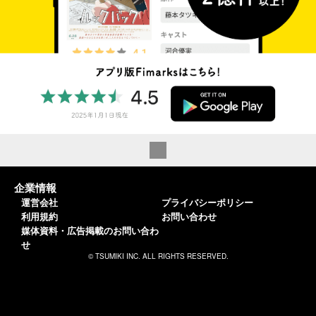
企業情報
運営会社
プライバシーポリシー
利用規約
お問い合わせ
媒体資料・広告掲載のお問い合わ
せ
© TSUMIKI INC. ALL RIGHTS RESERVED.