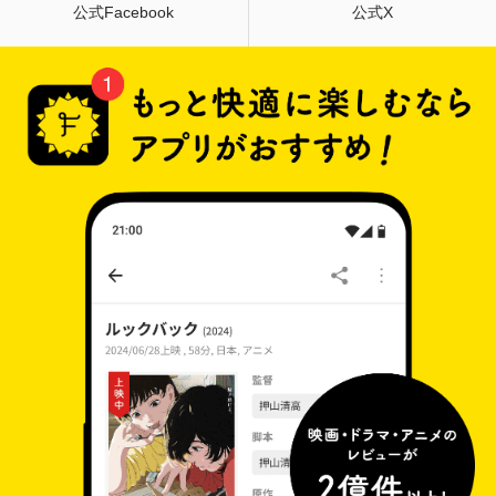
公式Facebook
公式X