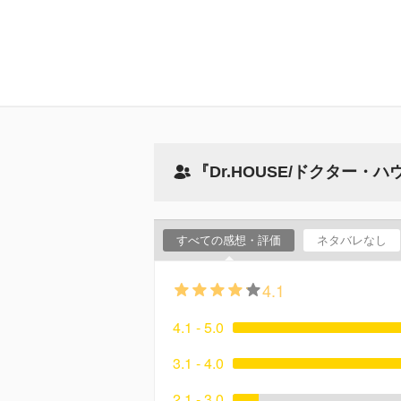
『Dr.HOUSE/ドクター
すべての感想・評価
ネタバレなし
4.1
4.1 - 5.0
3.1 - 4.0
2.1 - 3.0