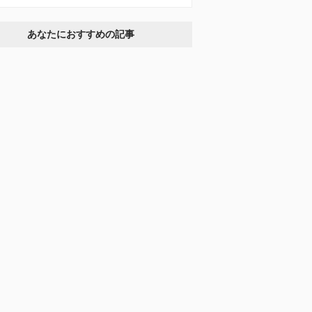
あなたにおすすめの記事