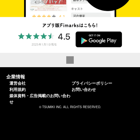
企業情報
運営会社
プライバシーポリシー
利用規約
お問い合わせ
媒体資料・広告掲載のお問い合わ
せ
© TSUMIKI INC. ALL RIGHTS RESERVED.