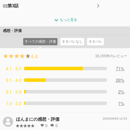
03
第3話
もっと見る
感想・評価
すべての感想・評価
ネタバレなし
ネタバレ
4.4
16,155件のレビュー
4.1 - 5.0
71%
3.1 - 4.0
26%
2.1 - 3.0
2%
1.0 - 2.0
1%
ほんまにの感想・評価
2026/08/09 12:53
0
0
-