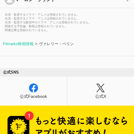
出演・監督するドラマ・アニメは登録されていません。
出演・監督するドラマ・アニメは登録されていません。
出演・監督する配信中のドラマ・アニメは登録されていません。
関連する予告編・動画は登録されていません。
関連記事は登録されていません。
Filmarks映画情報
ヴァレリー・ペリン
公式SNS
公式Facebook
公式X