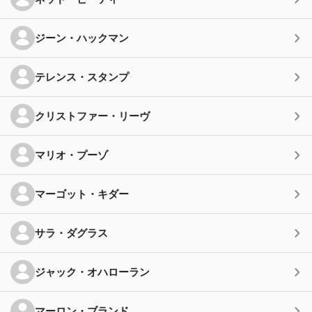
ジーン・ハックマン
テレンス・スタンプ
クリストファー・リーヴ
マリオ・プーゾ
マーゴット・キダー
サラ・ダグラス
ジャック・オハローラン
マーロン・ブランド