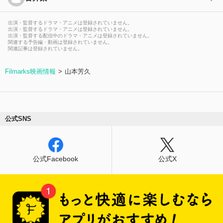
出演・監督するドラマ・アニメは登録されていません。
出演・監督するドラマ・アニメは登録されていません。
出演・監督する配信中のドラマ・アニメは登録されていません。
関連する予告編・動画は登録されていません。
関連記事は登録されていません。
Filmarks映画情報
山本芳久
公式SNS
公式Facebook
公式X